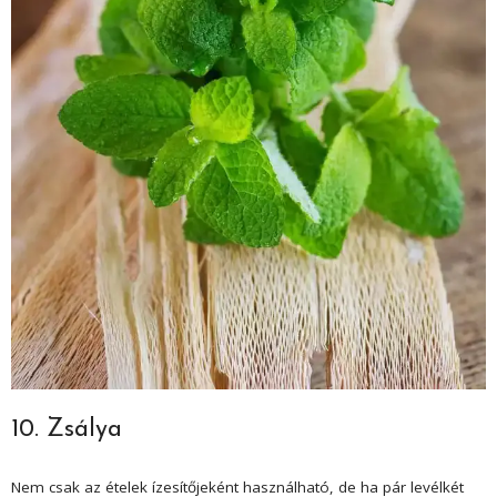
10. Zsálya
Nem csak az ételek ízesítőjeként használható, de ha pár levélkét