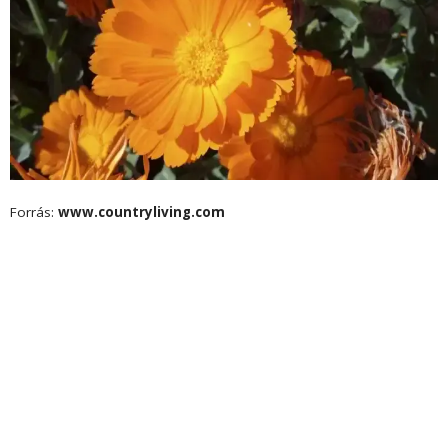
Forrás:
www.countryliving.com