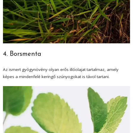
4. Borsmenta
Az ismert gyógynövény olyan erős illóolajat tartalmaz, amely
képes a mindenfelé keringő szúnyogokat is távol tartani.