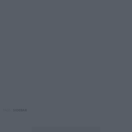
TAGS :
SIDEBAR