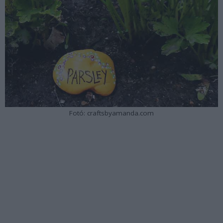
Fotó: craftsbyamanda.com