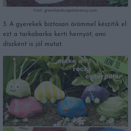
Fotó: greenlandscapestoenvy.com
3. A gyerekek biztosan örömmel készítik el
ezt a tarkabarka kerti hernyót, ami
díszként is jól mutat.