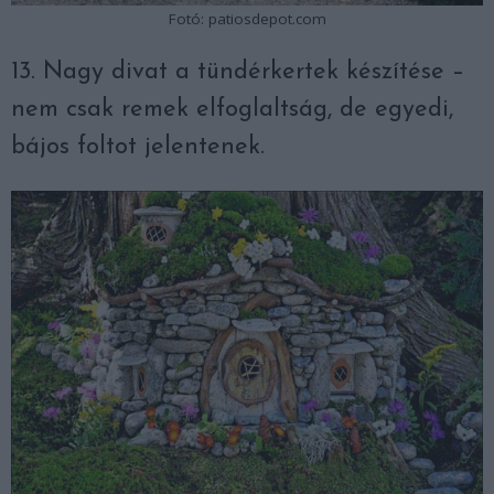
Fotó: patiosdepot.com
13. Nagy divat a tündérkertek készítése –
nem csak remek elfoglaltság, de egyedi,
bájos foltot jelentenek.