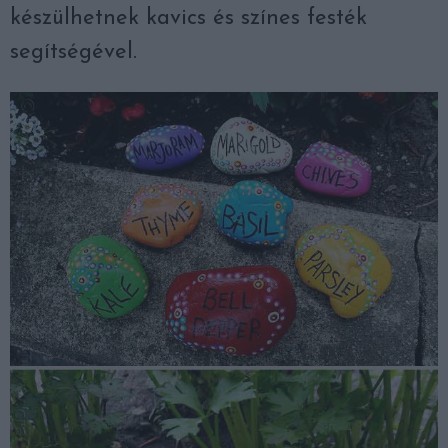
készülhetnek kavics és színes festék
segítségével.