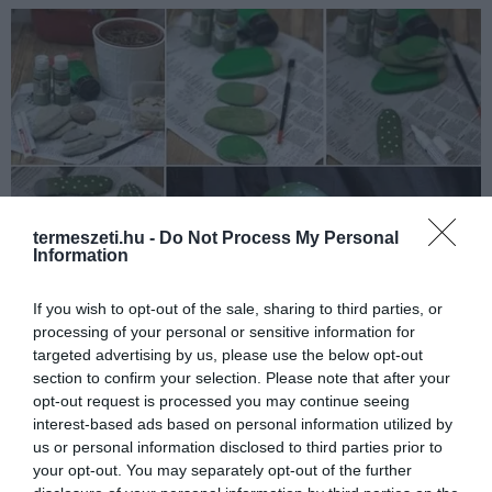
termeszeti.hu -
Do Not Process My Personal
Information
If you wish to opt-out of the sale, sharing to third parties, or
processing of your personal or sensitive information for
targeted advertising by us, please use the below opt-out
section to confirm your selection. Please note that after your
opt-out request is processed you may continue seeing
interest-based ads based on personal information utilized by
us or personal information disclosed to third parties prior to
your opt-out. You may separately opt-out of the further