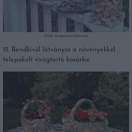
Fotó: empressofdirt.net
15. Rendkívül látványos a növényekkel
telepakolt virágtartó kosárka.