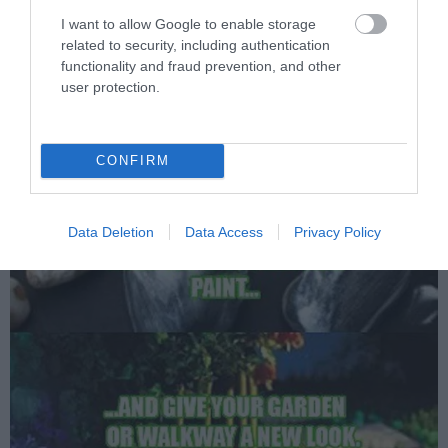
I want to allow Google to enable storage
related to security, including authentication
functionality and fraud prevention, and other
user protection.
CONFIRM
Data Deletion
Data Access
Privacy Policy