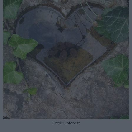
Fotó: Pinterest