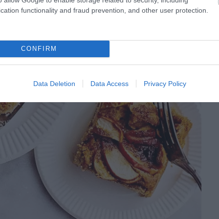
cation functionality and fraud prevention, and other user protection.
CONFIRM
Data Deletion
Data Access
Privacy Policy