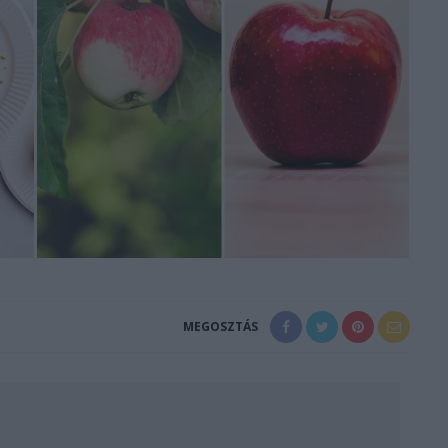
MEGOSZTÁS