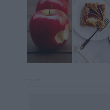
2017-10-23