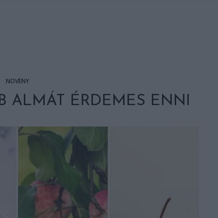
NÖVÉNY
BB ALMÁT ÉRDEMES ENNI