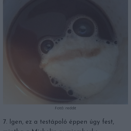
Fotó: reddit
7. Igen, ez a testápoló éppen úgy fest,