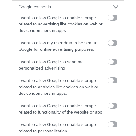
Google consents
I want to allow Google to enable storage
related to advertising like cookies on web or
device identifiers in apps.
Fotó: freeaccount
I want to allow my user data to be sent to
Google for online advertising purposes.
11. Engem vegyél meg! Engem!
I want to allow Google to send me
personalized advertising.
I want to allow Google to enable storage
related to analytics like cookies on web or
device identifiers in apps.
I want to allow Google to enable storage
related to functionality of the website or app.
I want to allow Google to enable storage
related to personalization.