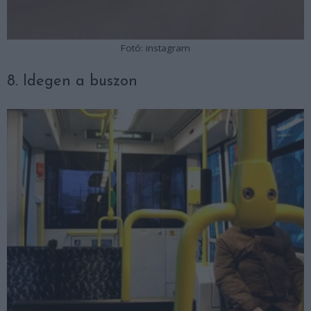
Fotó: instagram
8. Idegen a buszon