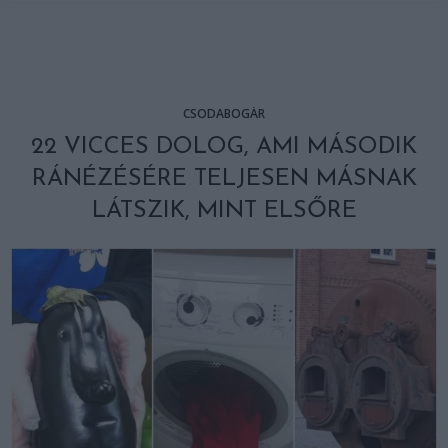
CSODABOGÁR
22 VICCES DOLOG, AMI MÁSODIK
RÁNÉZÉSÉRE TELJESEN MÁSNAK
LÁTSZIK, MINT ELSŐRE