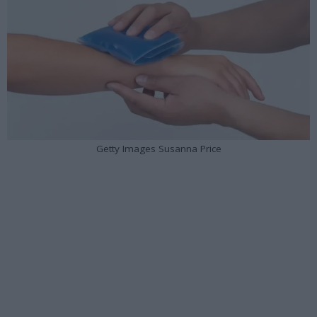
Getty Images Susanna Price