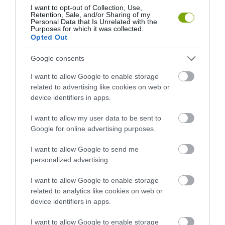
I want to opt-out of Collection, Use,
Retention, Sale, and/or Sharing of my
Personal Data that Is Unrelated with the
Purposes for which it was collected.
Opted Out
Google consents
I want to allow Google to enable storage
related to advertising like cookies on web or
device identifiers in apps.
I want to allow my user data to be sent to
Google for online advertising purposes.
I want to allow Google to send me
personalized advertising.
I want to allow Google to enable storage
ELŐZŐ CIKK
related to analytics like cookies on web or
device identifiers in apps.
ÍGY NÉZ KI, HA EGY BIRKA EGY KICSIT RÉG JÁRT MÁR
FODRÁSZNÁL
I want to allow Google to enable storage