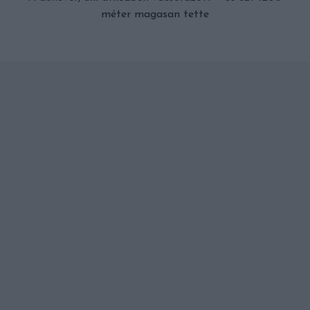
méter magasan tette