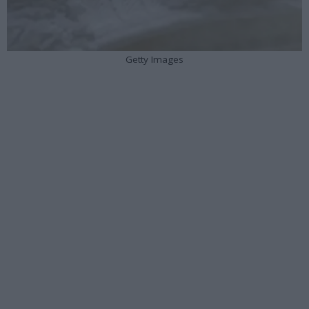
Getty Images