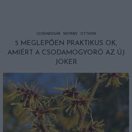
CSODABOGÁR
NÖVÉNY
OTTHON
5 MEGLEPŐEN PRAKTIKUS OK,
AMIÉRT A CSODAMOGYORÓ AZ ÚJ
JOKER