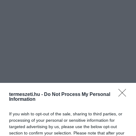
termeszeti.hu -
Do Not Process My Personal
Information
If you wish to opt-out of the sale, sharing to third parties, or
processing of your personal or sensitive information for
targeted advertising by us, please use the below opt-out
section to confirm your selection. Please note that after your