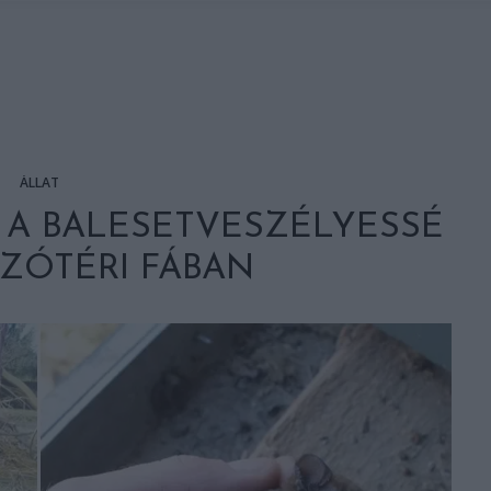
ÁLLAT
 A BALESETVESZÉLYESSÉ
SZÓTÉRI FÁBAN