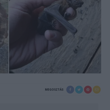
MEGOSZTÁS