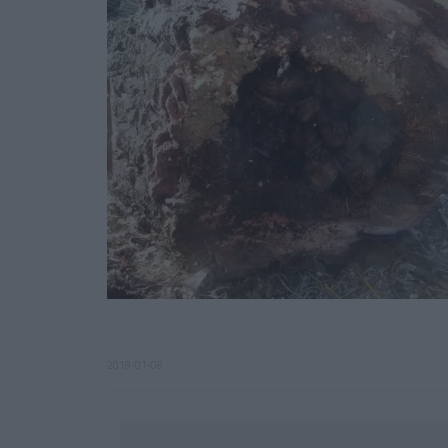
2018-01-08