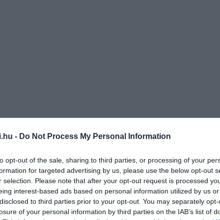
i.hu -
Do Not Process My Personal Information
to opt-out of the sale, sharing to third parties, or processing of your per
formation for targeted advertising by us, please use the below opt-out s
r selection. Please note that after your opt-out request is processed y
eing interest-based ads based on personal information utilized by us or
disclosed to third parties prior to your opt-out. You may separately opt-
losure of your personal information by third parties on the IAB’s list of