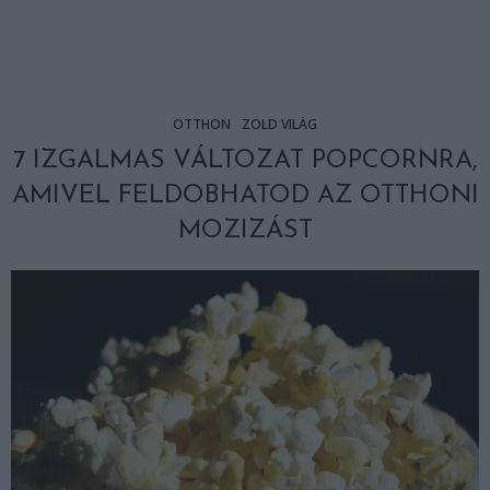
OTTHON
ZÖLD VILÁG
7 IZGALMAS VÁLTOZAT POPCORNRA,
AMIVEL FELDOBHATOD AZ OTTHONI
MOZIZÁST