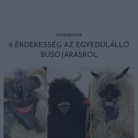
CSODABOGÁR
9 ÉRDEKESSÉG AZ EGYEDÜLÁLLÓ
BUSÓJÁRÁSRÓL