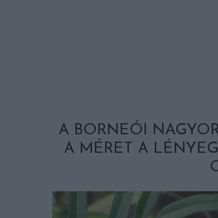
A BORNEÓI NAGYO
A MÉRET A LÉNYEG