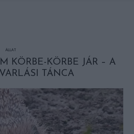
ÁLLAT
M KÖRBE-KÖRBE JÁR – A
VARLÁSI TÁNCA