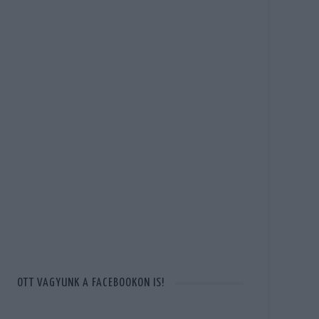
OTT VAGYUNK A FACEBOOKON IS!