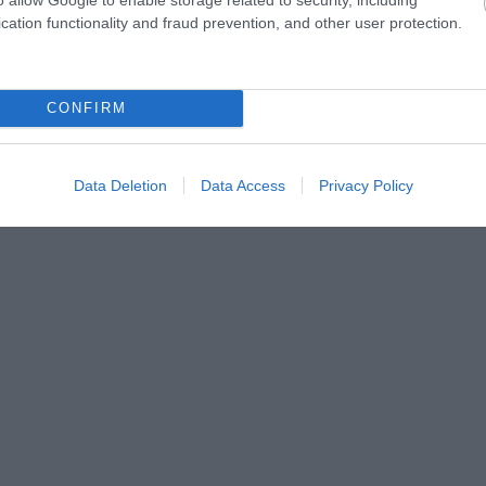
cation functionality and fraud prevention, and other user protection.
CONFIRM
Data Deletion
Data Access
Privacy Policy