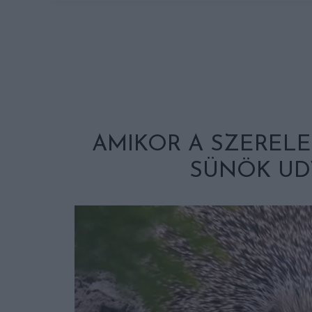
AMIKOR A SZERELE
SÜNÖK UD