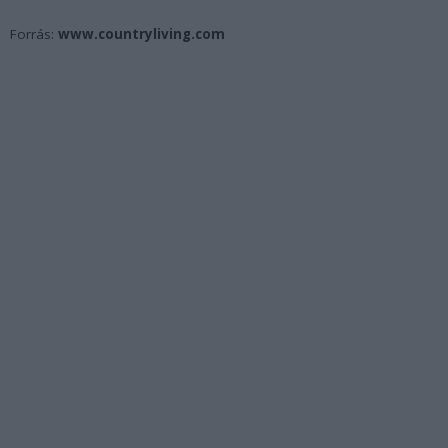
Forrás:
www.countryliving.com