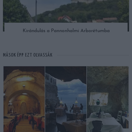
Kirándulás a Pannonhalmi Arborétumba
MÁSOK ÉPP EZT OLVASSÁK