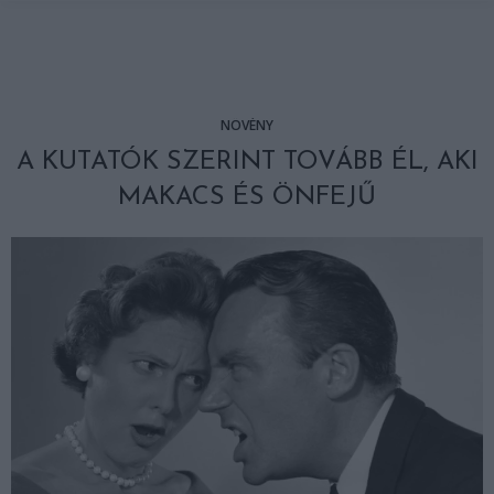
NÖVÉNY
A KUTATÓK SZERINT TOVÁBB ÉL, AKI
MAKACS ÉS ÖNFEJŰ