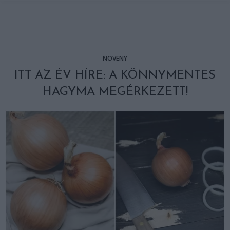
NÖVÉNY
ITT AZ ÉV HÍRE: A KÖNNYMENTES
HAGYMA MEGÉRKEZETT!