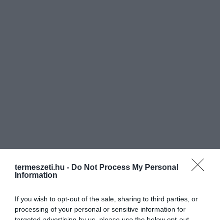
termeszeti.hu -
Do Not Process My Personal
Information
If you wish to opt-out of the sale, sharing to third parties, or
processing of your personal or sensitive information for
targeted advertising by us, please use the below opt-out