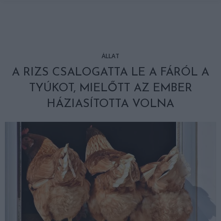
ÁLLAT
A RIZS CSALOGATTA LE A FÁRÓL A
TYÚKOT, MIELŐTT AZ EMBER
HÁZIASÍTOTTA VOLNA