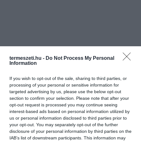
termeszeti.hu -
Do Not Process My Personal
Information
If you wish to opt-out of the sale, sharing to third parties, or
processing of your personal or sensitive information for
targeted advertising by us, please use the below opt-out
section to confirm your selection. Please note that after your
opt-out request is processed you may continue seeing
interest-based ads based on personal information utilized by
us or personal information disclosed to third parties prior to
your opt-out. You may separately opt-out of the further
disclosure of your personal information by third parties on the
IAB’s list of downstream participants. This information may