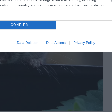
cation functionality and fraud prevention, and other user protection.
CONFIRM
Data Deletion
Data Access
Privacy Policy