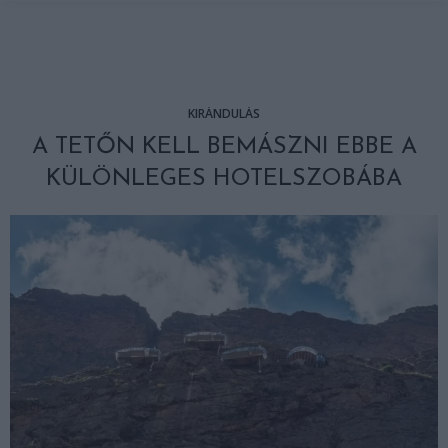
KIRÁNDULÁS
A TETŐN KELL BEMÁSZNI EBBE A
KÜLÖNLEGES HOTELSZOBÁBA