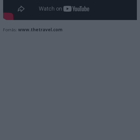
Forrás:
www.thetravel.com