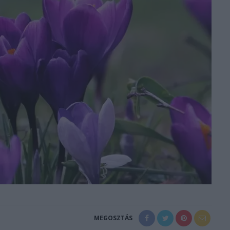
MEGOSZTÁS