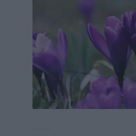
2021-11-02