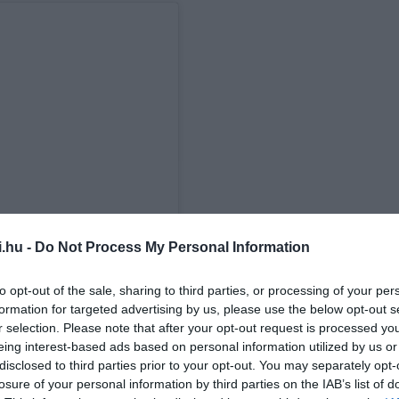
i.hu -
Do Not Process My Personal Information
to opt-out of the sale, sharing to third parties, or processing of your per
formation for targeted advertising by us, please use the below opt-out s
r selection. Please note that after your opt-out request is processed y
eing interest-based ads based on personal information utilized by us or
disclosed to third parties prior to your opt-out. You may separately opt-
losure of your personal information by third parties on the IAB’s list of