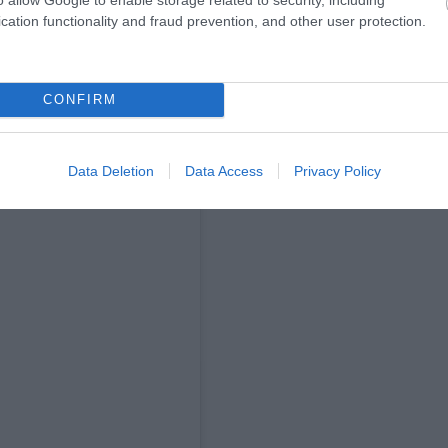
cation functionality and fraud prevention, and other user protection.
CONFIRM
Data Deletion
Data Access
Privacy Policy