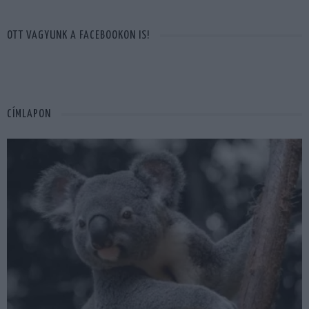
OTT VAGYUNK A FACEBOOKON IS!
CÍMLAPON