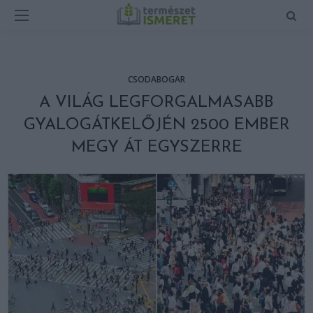
CSODABOGÁR
A VILÁG LEGFORGALMASABB
GYALOGÁTKELŐJÉN 2500 EMBER
MEGY ÁT EGYSZERRE