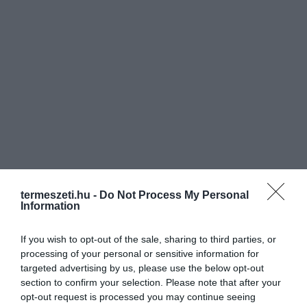
termeszeti.hu -
Do Not Process My Personal
Information
If you wish to opt-out of the sale, sharing to third parties, or
processing of your personal or sensitive information for
targeted advertising by us, please use the below opt-out
section to confirm your selection. Please note that after your
opt-out request is processed you may continue seeing