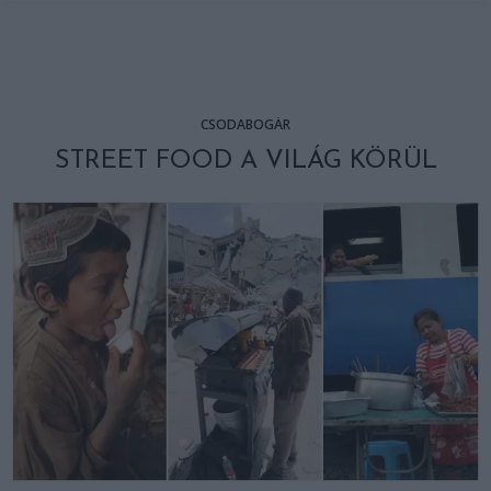
CSODABOGÁR
STREET FOOD A VILÁG KÖRÜL