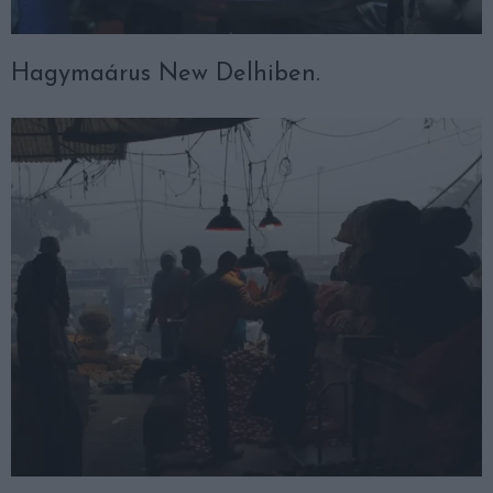
Hagymaárus New Delhiben.