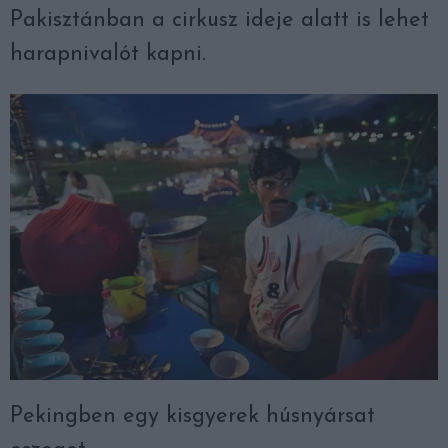
Pakisztánban a cirkusz ideje alatt is lehet
harapnivalót kapni.
Pekingben egy kisgyerek húsnyársat