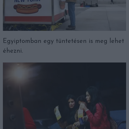
Egyiptomban egy tüntetésen is meg lehet
éhezni.