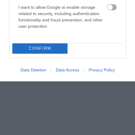
I want to allow Google to enable storage
related to security, including authentication
functionality and fraud prevention, and other
user protection.
CONFIRM
Data Deletion
Data Access
Privacy Policy