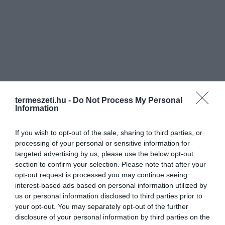
termeszeti.hu -
Do Not Process My Personal
Information
If you wish to opt-out of the sale, sharing to third parties, or
processing of your personal or sensitive information for
targeted advertising by us, please use the below opt-out
section to confirm your selection. Please note that after your
opt-out request is processed you may continue seeing
interest-based ads based on personal information utilized by
us or personal information disclosed to third parties prior to
your opt-out. You may separately opt-out of the further
disclosure of your personal information by third parties on the