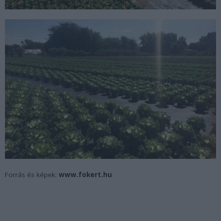
Forrás és képek:
www.fokert.hu