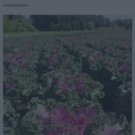
zöldterületeit.