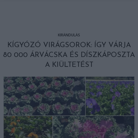
KIRÁNDULÁS
KÍGYÓZÓ VIRÁGSOROK: ÍGY VÁRJA
80 000 ÁRVÁCSKA ÉS DÍSZKÁPOSZTA
A KIÜLTETÉST