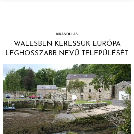
KIRÁNDULÁS
WALESBEN KERESSÜK EURÓPA
LEGHOSSZABB NEVŰ TELEPÜLÉSÉT