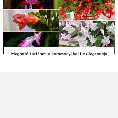
Megható történet: a karácsonyi kaktusz legendája