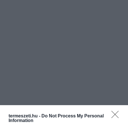
termeszeti.hu -
Do Not Process My Personal
Information