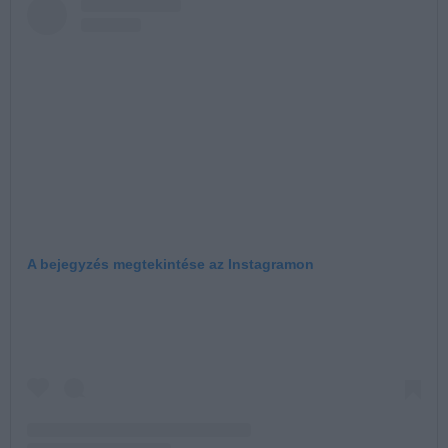
A bejegyzés megtekintése az Instagramon