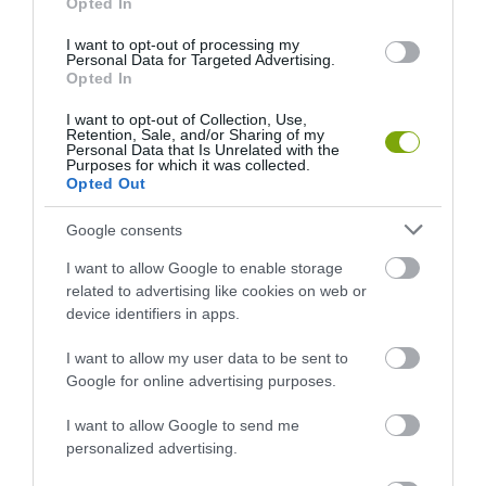
Opted In
I want to opt-out of processing my
Personal Data for Targeted Advertising.
Opted In
I want to opt-out of Collection, Use,
Retention, Sale, and/or Sharing of my
Personal Data that Is Unrelated with the
Purposes for which it was collected.
Opted Out
Google consents
I want to allow Google to enable storage
related to advertising like cookies on web or
device identifiers in apps.
I want to allow my user data to be sent to
Google for online advertising purposes.
I want to allow Google to send me
personalized advertising.