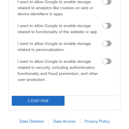
I want to allow Google to enable storage
related to analytics like cookies on web or
device identifiers in apps.
I want to allow Google to enable storage
related to functionality of the website or app.
I want to allow Google to enable storage
related to personalization.
I want to allow Google to enable storage
related to security, including authentication
functionality and fraud prevention, and other
user protection.
CONFIRM
Data Deletion
Data Access
Privacy Policy