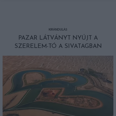
KIRÁNDULÁS
PAZAR LÁTVÁNYT NYÚJT A
SZERELEM-TÓ A SIVATAGBAN