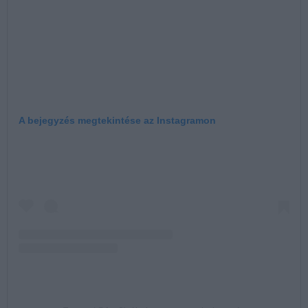
A bejegyzés megtekintése az Instagramon