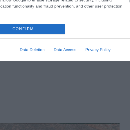
cation functionality and fraud prevention, and other user protection.
CONFIRM
Data Deletion
Data Access
Privacy Policy