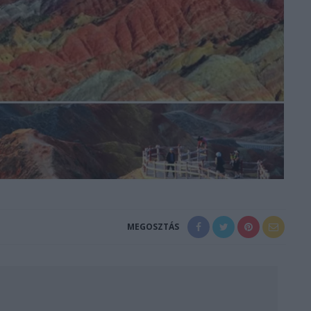
MEGOSZTÁS