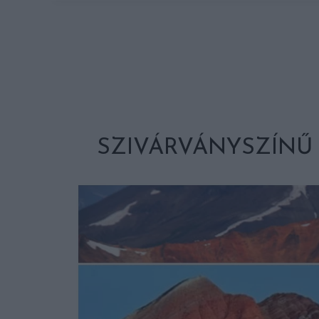
SZIVÁRVÁNYSZÍNŰ