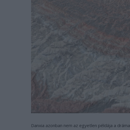
Danxia azonban nem az egyetlen példája a drámai