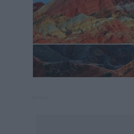
2017-05-12