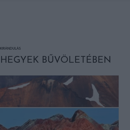
KIRÁNDULÁS
 HEGYEK BŰVÖLETÉBEN