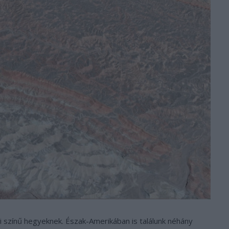
 színű hegyeknek. Észak-Amerikában is találunk néhány