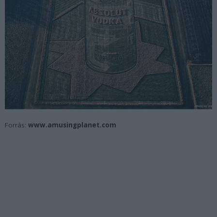
Forrás:
www.amusingplanet.com