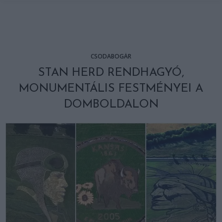
CSODABOGÁR
STAN HERD RENDHAGYÓ,
MONUMENTÁLIS FESTMÉNYEI A
DOMBOLDALON