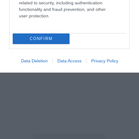
related to security, including authentication
functionality and fraud prevention, and other
user protection.
CONFIRM
Data Deletion
Data Access
Privacy Policy