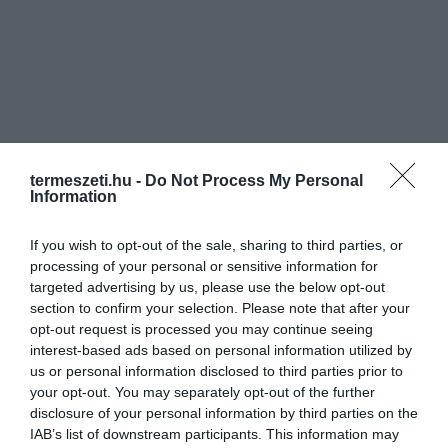
termeszeti.hu -
Do Not Process My Personal
Information
If you wish to opt-out of the sale, sharing to third parties, or
processing of your personal or sensitive information for
targeted advertising by us, please use the below opt-out
section to confirm your selection. Please note that after your
opt-out request is processed you may continue seeing
interest-based ads based on personal information utilized by
us or personal information disclosed to third parties prior to
your opt-out. You may separately opt-out of the further
disclosure of your personal information by third parties on the
IAB’s list of downstream participants. This information may