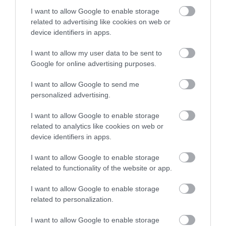
I want to allow Google to enable storage
related to advertising like cookies on web or
device identifiers in apps.
I want to allow my user data to be sent to
Google for online advertising purposes.
I want to allow Google to send me
personalized advertising.
I want to allow Google to enable storage
related to analytics like cookies on web or
device identifiers in apps.
I want to allow Google to enable storage
related to functionality of the website or app.
I want to allow Google to enable storage
related to personalization.
I want to allow Google to enable storage