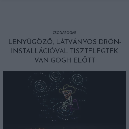
CSODABOGÁR
LENYŰGÖZŐ, LÁTVÁNYOS DRÓN-
INSTALLÁCIÓVAL TISZTELEGTEK
VAN GOGH ELŐTT