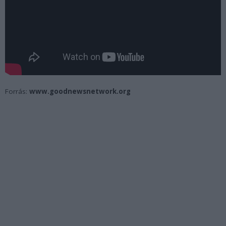
Forrás:
www.goodnewsnetwork.org