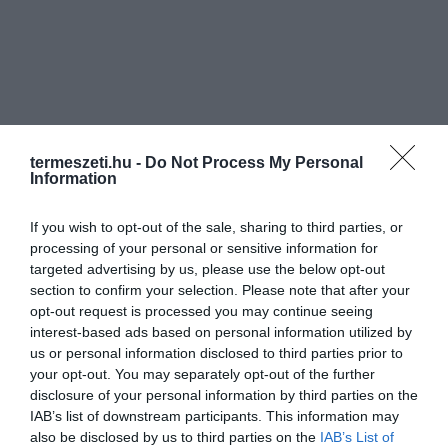
termeszeti.hu -
Do Not Process My Personal
Information
If you wish to opt-out of the sale, sharing to third parties, or
processing of your personal or sensitive information for
targeted advertising by us, please use the below opt-out
section to confirm your selection. Please note that after your
opt-out request is processed you may continue seeing
interest-based ads based on personal information utilized by
us or personal information disclosed to third parties prior to
your opt-out. You may separately opt-out of the further
disclosure of your personal information by third parties on the
IAB’s list of downstream participants. This information may
also be disclosed by us to third parties on the
IAB’s List of