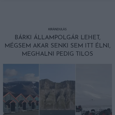
KIRÁNDULÁS
BÁRKI ÁLLAMPOLGÁR LEHET,
MÉGSEM AKAR SENKI SEM ITT ÉLNI,
MEGHALNI PEDIG TILOS