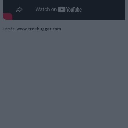
Forrás:
www.treehugger.com