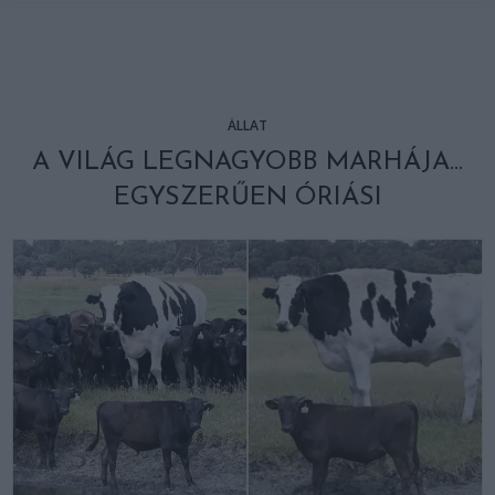
ÁLLAT
A VILÁG LEGNAGYOBB MARHÁJA…
EGYSZERŰEN ÓRIÁSI