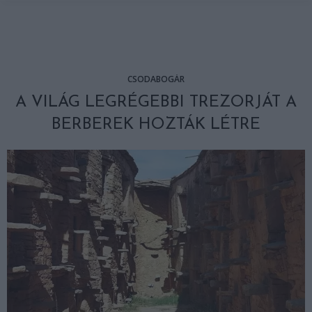
CSODABOGÁR
A VILÁG LEGRÉGEBBI TREZORJÁT A
BERBEREK HOZTÁK LÉTRE