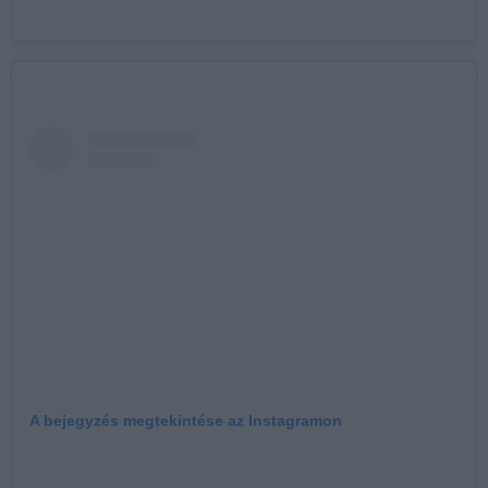
A bejegyzés megtekintése az Instagramon