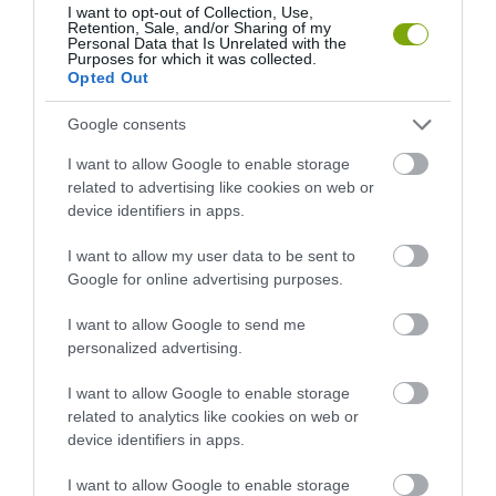
I want to opt-out of Collection, Use,
Retention, Sale, and/or Sharing of my
Personal Data that Is Unrelated with the
Purposes for which it was collected.
Opted Out
Google consents
I want to allow Google to enable storage
related to advertising like cookies on web or
device identifiers in apps.
I want to allow my user data to be sent to
Google for online advertising purposes.
I want to allow Google to send me
personalized advertising.
I want to allow Google to enable storage
related to analytics like cookies on web or
device identifiers in apps.
I want to allow Google to enable storage