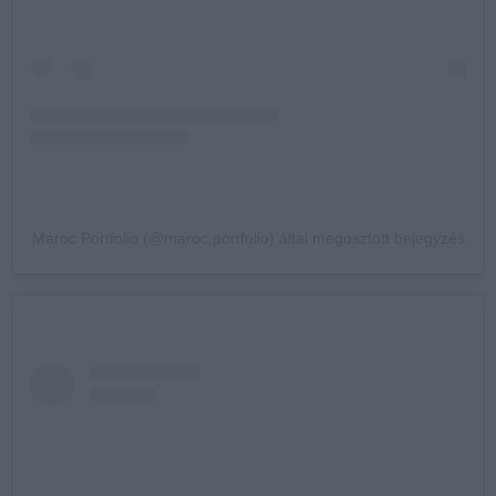
Maroc Portfolio (@maroc.portfolio) által megosztott bejegyzés