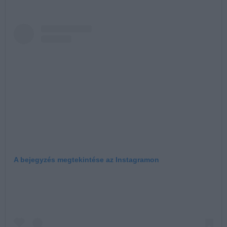
A bejegyzés megtekintése az Instagramon