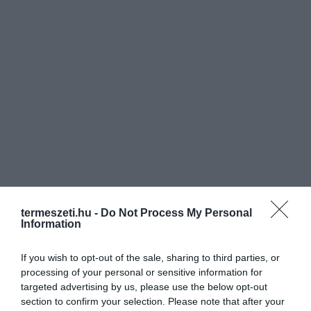
termeszeti.hu -
Do Not Process My Personal
Information
If you wish to opt-out of the sale, sharing to third parties, or
processing of your personal or sensitive information for
targeted advertising by us, please use the below opt-out
section to confirm your selection. Please note that after your