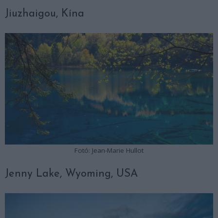
Jiuzhaigou, Kína
Fotó: Jean-Marie Hullot
Jenny Lake, Wyoming, USA