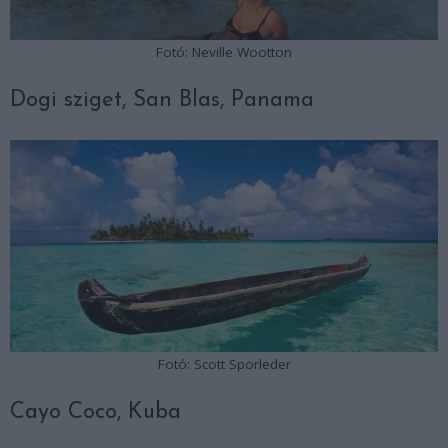
Fotó: Neville Wootton
Dogi sziget, San Blas, Panama
Fotó: Scott Sporleder
Cayo Coco, Kuba