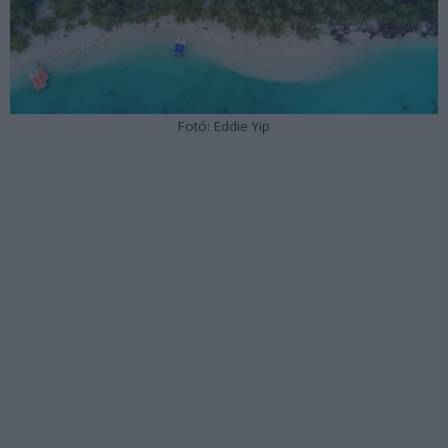
Fotó: Eddie Yip