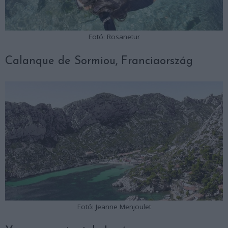
Fotó: Rosanetur
Calanque de Sormiou, Franciaország
Fotó: Jeanne Menjoulet