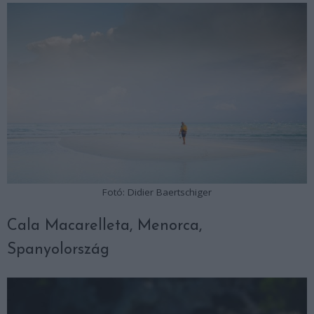
Fotó: Didier Baertschiger
Cala Macarelleta, Menorca,
Spanyolország