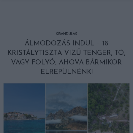
KIRÁNDULÁS
ÁLMODOZÁS INDUL – 18
KRISTÁLYTISZTA VIZŰ TENGER, TÓ,
VAGY FOLYÓ, AHOVA BÁRMIKOR
ELREPÜLNÉNK!