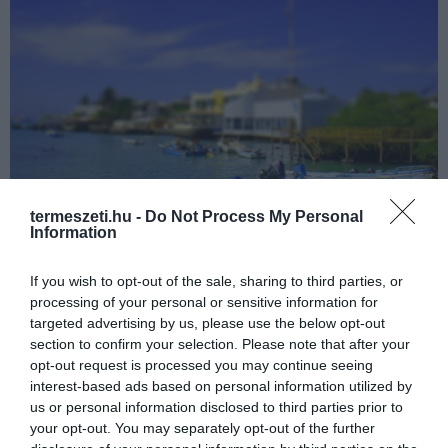
Fotó: Mike Bindrup
termeszeti.hu -
Do Not Process My Personal
Information
Lake Tahoe, Nevada, USA
If you wish to opt-out of the sale, sharing to third parties, or
processing of your personal or sensitive information for
targeted advertising by us, please use the below opt-out
section to confirm your selection. Please note that after your
opt-out request is processed you may continue seeing
interest-based ads based on personal information utilized by
us or personal information disclosed to third parties prior to
your opt-out. You may separately opt-out of the further