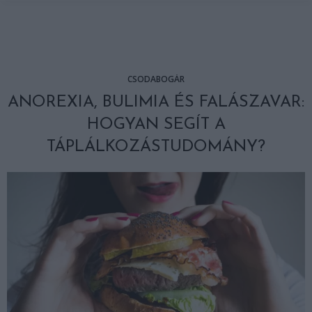
CSODABOGÁR
ANOREXIA, BULIMIA ÉS FALÁSZAVAR:
HOGYAN SEGÍT A
TÁPLÁLKOZÁSTUDOMÁNY?