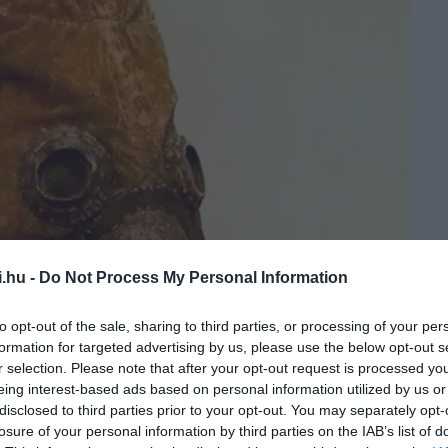
i.hu -
Do Not Process My Personal Information
to opt-out of the sale, sharing to third parties, or processing of your per
formation for targeted advertising by us, please use the below opt-out s
r selection. Please note that after your opt-out request is processed y
eing interest-based ads based on personal information utilized by us or
disclosed to third parties prior to your opt-out. You may separately opt-
losure of your personal information by third parties on the IAB’s list of