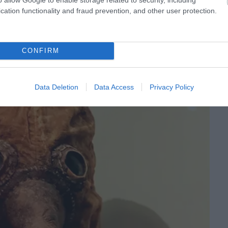
cation functionality and fraud prevention, and other user protection.
CONFIRM
Data Deletion
Data Access
Privacy Policy