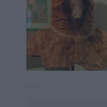
2020-03-11