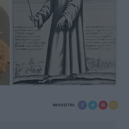
MEGOSZTÁS