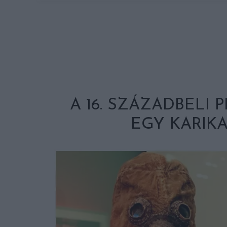
A 16. SZÁZADBELI 
EGY KARIK