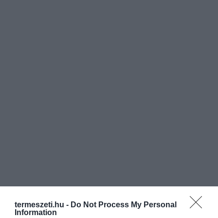
termeszeti.hu -
Do Not Process My Personal
Information