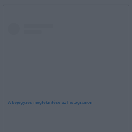
A bejegyzés megtekintése az Instagramon