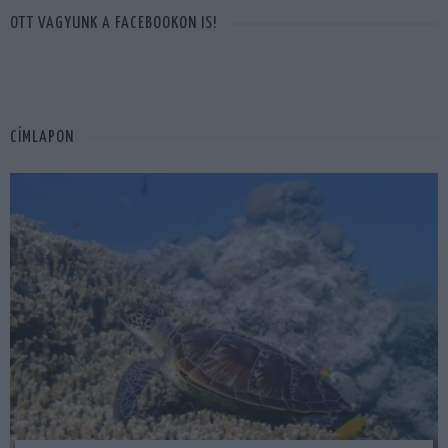
OTT VAGYUNK A FACEBOOKON IS!
CÍMLAPON