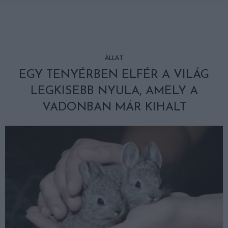
ÁLLAT
EGY TENYÉRBEN ELFÉR A VILÁG
LEGKISEBB NYULA, AMELY A
VADONBAN MÁR KIHALT