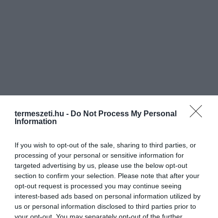
termeszeti.hu -
Do Not Process My Personal
Information
If you wish to opt-out of the sale, sharing to third parties, or
processing of your personal or sensitive information for
targeted advertising by us, please use the below opt-out
section to confirm your selection. Please note that after your
opt-out request is processed you may continue seeing
interest-based ads based on personal information utilized by
us or personal information disclosed to third parties prior to
your opt-out. You may separately opt-out of the further