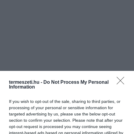
termeszeti.hu -
Do Not Process My Personal
Information
If you wish to opt-out of the sale, sharing to third parties, or
processing of your personal or sensitive information for
targeted advertising by us, please use the below opt-out
section to confirm your selection. Please note that after your
opt-out request is processed you may continue seeing
interest-based ads based on personal information utilized by