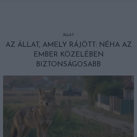
ÁLLAT
AZ ÁLLAT, AMELY RÁJÖTT: NÉHA AZ
EMBER KÖZELÉBEN
BIZTONSÁGOSABB