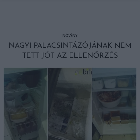
NÖVÉNY
NAGYI PALACSINTÁZÓJÁNAK NEM
TETT JÓT AZ ELLENŐRZÉS