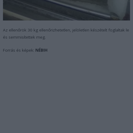
Az ellenőrök 30 kg ellenőrizhetetlen, jelöletlen készételt foglaltak le
és semmisítettek meg.
Forrás és képek:
NÉBIH