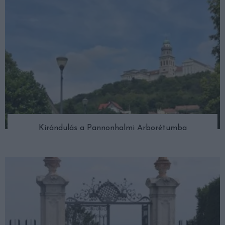
Kirándulás a Pannonhalmi Arborétumba