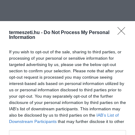
termeszeti.hu -
Do Not Process My Personal
Information
If you wish to opt-out of the sale, sharing to third parties, or
processing of your personal or sensitive information for
targeted advertising by us, please use the below opt-out
section to confirm your selection. Please note that after your
opt-out request is processed you may continue seeing
interest-based ads based on personal information utilized by
us or personal information disclosed to third parties prior to
your opt-out. You may separately opt-out of the further
disclosure of your personal information by third parties on the
IAB’s list of downstream participants. This information may
also be disclosed by us to third parties on the
IAB’s List of
Downstream Participants
that may further disclose it to other
third parties.