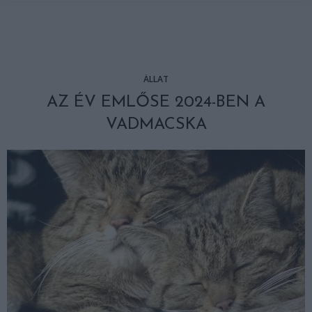
ÁLLAT
AZ ÉV EMLŐSE 2024-BEN A
VADMACSKA