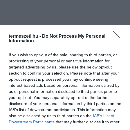
termeszeti.hu -
Do Not Process My Personal
Information
If you wish to opt-out of the sale, sharing to third parties, or
processing of your personal or sensitive information for
targeted advertising by us, please use the below opt-out
section to confirm your selection. Please note that after your
opt-out request is processed you may continue seeing
interest-based ads based on personal information utilized by
us or personal information disclosed to third parties prior to
your opt-out. You may separately opt-out of the further
disclosure of your personal information by third parties on the
IAB’s list of downstream participants. This information may
also be disclosed by us to third parties on the
IAB’s List of
Downstream Participants
that may further disclose it to other
third parties.