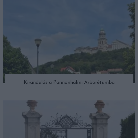
Kirándulás a Pannonhalmi Arborétumba