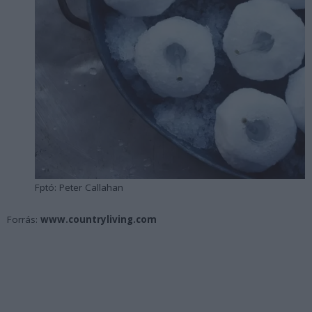
Fptó: Peter Callahan
Forrás:
www.countryliving.com