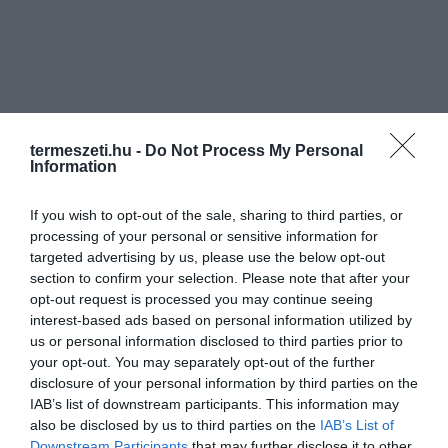
termeszeti.hu -
Do Not Process My Personal
Information
If you wish to opt-out of the sale, sharing to third parties, or
processing of your personal or sensitive information for
targeted advertising by us, please use the below opt-out
section to confirm your selection. Please note that after your
opt-out request is processed you may continue seeing
interest-based ads based on personal information utilized by
us or personal information disclosed to third parties prior to
your opt-out. You may separately opt-out of the further
disclosure of your personal information by third parties on the
IAB’s list of downstream participants. This information may
also be disclosed by us to third parties on the
IAB’s List of
Downstream Participants
that may further disclose it to other