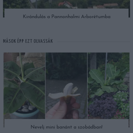
Kirándulás a Pannonhalmi Arborétumba
MÁSOK ÉPP EZT OLVASSÁK
Nevelj mini banánt a szobádban!