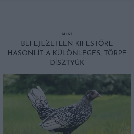
ÁLLAT
BEFEJEZETLEN KIFESTŐRE
HASONLÍT A KÜLÖNLEGES, TÖRPE
DÍSZTYÚK