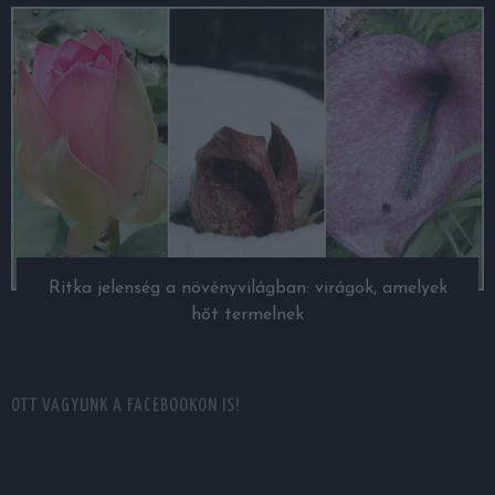
Ritka jelenség a növényvilágban: virágok, amelyek
hőt termelnek
OTT VAGYUNK A FACEBOOKON IS!