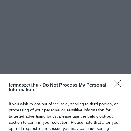
termeszeti.hu -
Do Not Process My Personal
Information
If you wish to opt-out of the sale, sharing to third parties, or
processing of your personal or sensitive information for
targeted advertising by us, please use the below opt-out
section to confirm your selection. Please note that after your
opt-out request is processed you may continue seeing