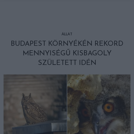
ÁLLAT
BUDAPEST KÖRNYÉKÉN REKORD
MENNYISÉGŰ KISBAGOLY
SZÜLETETT IDÉN