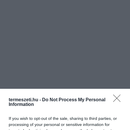
termeszeti.hu -
Do Not Process My Personal
Information
If you wish to opt-out of the sale, sharing to third parties, or
processing of your personal or sensitive information for