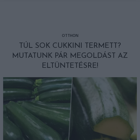
OTTHON
TÚL SOK CUKKINI TERMETT?
MUTATUNK PÁR MEGOLDÁST AZ
ELTÜNTETÉSRE!