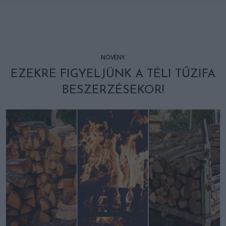
NÖVÉNY
EZEKRE FIGYELJÜNK A TÉLI TŰZIFA
BESZERZÉSEKOR!