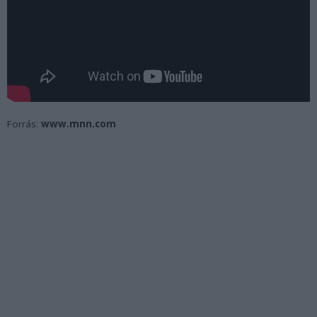
Forrás:
www.mnn.com