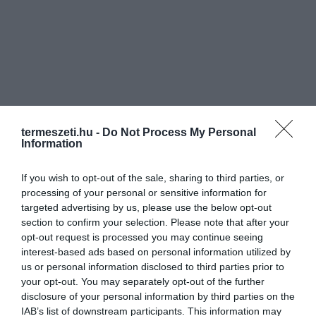
termeszeti.hu -
Do Not Process My Personal
Information
If you wish to opt-out of the sale, sharing to third parties, or
processing of your personal or sensitive information for
targeted advertising by us, please use the below opt-out
section to confirm your selection. Please note that after your
opt-out request is processed you may continue seeing
interest-based ads based on personal information utilized by
us or personal information disclosed to third parties prior to
your opt-out. You may separately opt-out of the further
disclosure of your personal information by third parties on the
IAB’s list of downstream participants. This information may