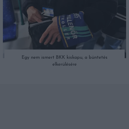
Egy nem ismert BKK kiskapu, a büntetés
elkerülésére