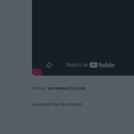
Forrás:
soranews24.com
A kiemelt kép illusztráció.