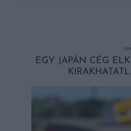
CSO
EGY JAPÁN CÉG ELK
KIRAKHATATL