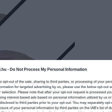
i.hu -
Do Not Process My Personal Information
to opt-out of the sale, sharing to third parties, or processing of your per
formation for targeted advertising by us, please use the below opt-out s
r selection. Please note that after your opt-out request is processed y
eing interest-based ads based on personal information utilized by us or
disclosed to third parties prior to your opt-out. You may separately opt-
losure of your personal information by third parties on the IAB’s list of