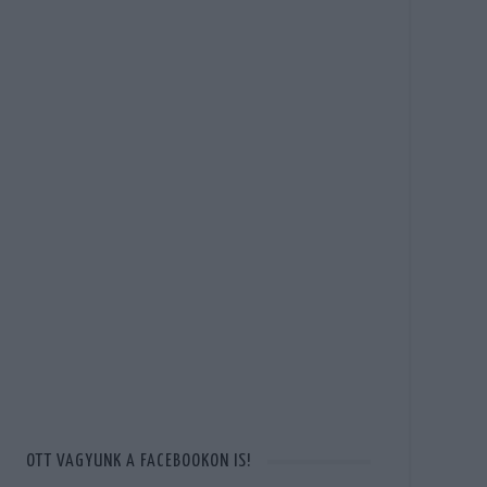
OTT VAGYUNK A FACEBOOKON IS!