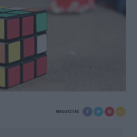
MEGOSZTÁS