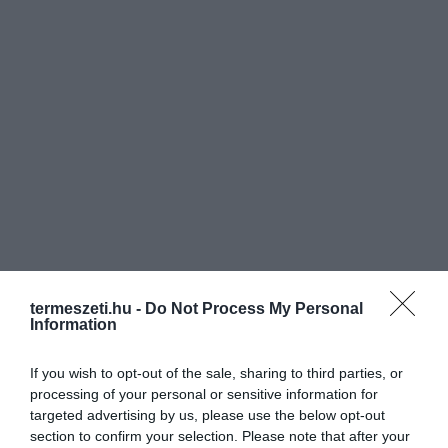
termeszeti.hu -
Do Not Process My Personal
Information
If you wish to opt-out of the sale, sharing to third parties, or
processing of your personal or sensitive information for
targeted advertising by us, please use the below opt-out
section to confirm your selection. Please note that after your