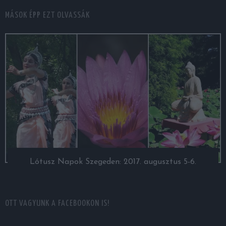
MÁSOK ÉPP EZT OLVASSÁK
Lótusz Napok Szegeden: 2017. augusztus 5-6.
OTT VAGYUNK A FACEBOOKON IS!