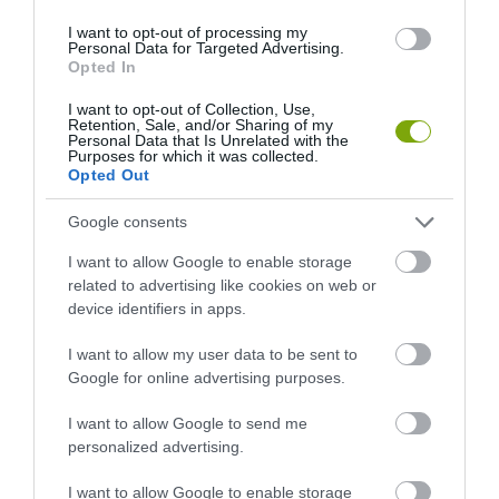
I want to opt-out of processing my
Personal Data for Targeted Advertising.
Opted In
I want to opt-out of Collection, Use,
Retention, Sale, and/or Sharing of my
Personal Data that Is Unrelated with the
Purposes for which it was collected.
Opted Out
Google consents
I want to allow Google to enable storage
related to advertising like cookies on web or
device identifiers in apps.
I want to allow my user data to be sent to
Google for online advertising purposes.
I want to allow Google to send me
personalized advertising.
I want to allow Google to enable storage