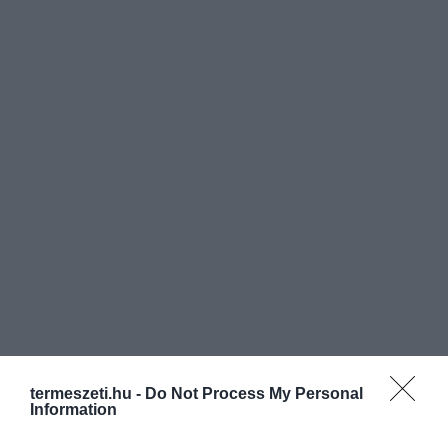
termeszeti.hu -
Do Not Process My Personal
Information