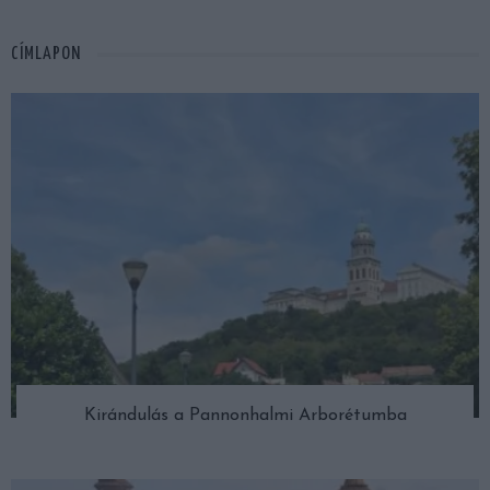
CÍMLAPON
Kirándulás a Pannonhalmi Arborétumba