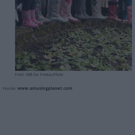
Fotó: Will De Freitas/Flickr
Forrás:
www.amusingplanet.com