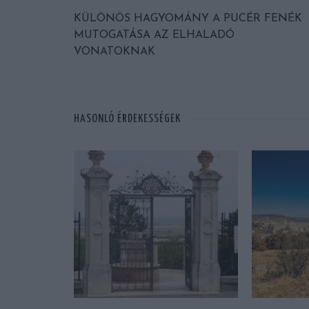
KÜLÖNÖS HAGYOMÁNY A PUCÉR FENÉK
MUTOGATÁSA AZ ELHALADÓ
VONATOKNAK
HASONLÓ ÉRDEKESSÉGEK