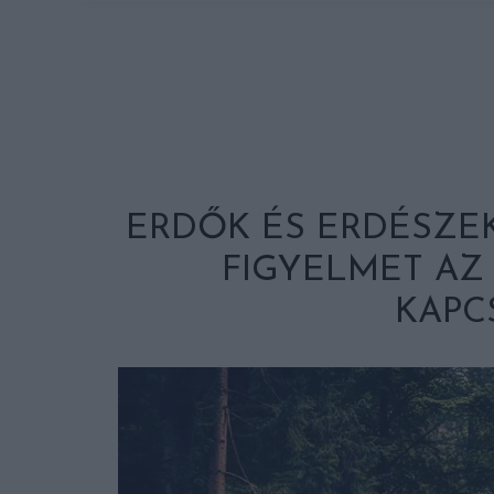
ERDŐK ÉS ERDÉSZEK
FIGYELMET AZ
KAPC