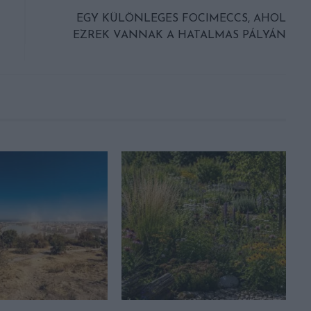
EGY KÜLÖNLEGES FOCIMECCS, AHOL
EZREK VANNAK A HATALMAS PÁLYÁN