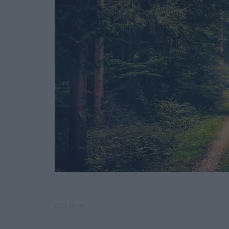
2021-10-19