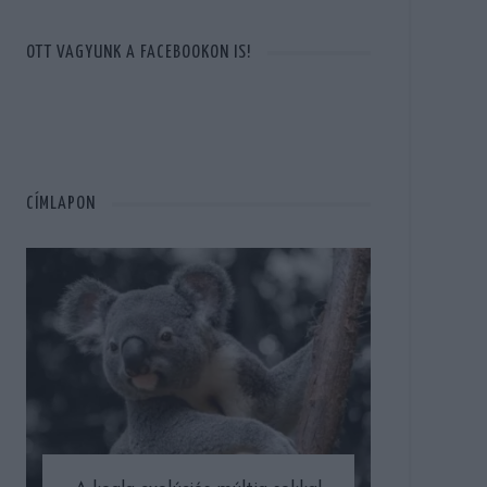
OTT VAGYUNK A FACEBOOKON IS!
CÍMLAPON