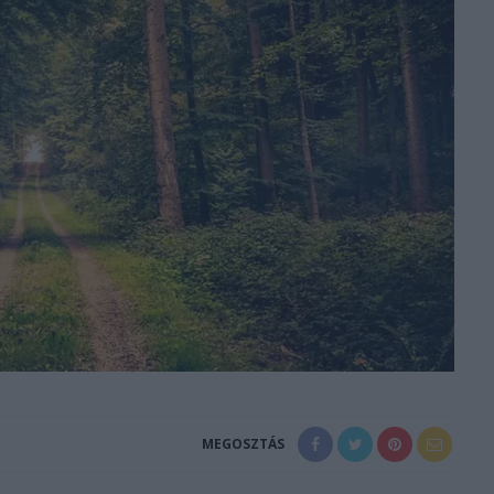
MEGOSZTÁS